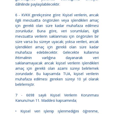
dâhilinde paylaşılabilecektir.
6 - KVKK gerekçesine göre: Kişisel verilerin, ancak
ilgili mevzuatta öngörülen veya işlendikleri amaç
için gerekli olan süre kadar muhafaza edilmesi
zorunludur. Buna göre, veri sorumluları, ilgili
mevzuatta verilerin saklanması için öngörülen bir
süre varsa bu süreye uyacak; yoksa verileri, ancak
işlendikleri amaç için gerekli olan süre kadar
muhafaza edebilecektir. Gelecekte kullanma
ihtimalinin varlığına dayanarak veri
saklanamayacak ancak kişisel verilerin işlendikleri
amaç için gerekli olan azami süreyi belirlemek
zorundadır. Bu kapsamda TUA, kişisel verilerin
muhafaza edilmesi gereken süreyi 10 yıl olarak
belirlemiştir.
7 - 6698 sayılı Kişisel Verilerin Korunması
Kanunu’nun 11. Maddesi kapsamında;
• Kişisel veri işlenip işlenmediğini öğrenme,