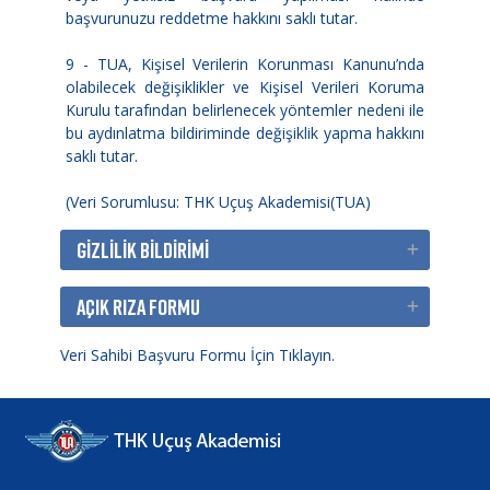
başvurunuzu reddetme hakkını saklı tutar.
9 - TUA, Kişisel Verilerin Korunması Kanunu’nda
olabilecek değişiklikler ve Kişisel Verileri Koruma
Kurulu tarafından belirlenecek yöntemler nedeni ile
bu aydınlatma bildiriminde değişiklik yapma hakkını
saklı tutar.
(Veri Sorumlusu: THK Uçuş Akademisi(TUA)
GİZLİLİK BİLDİRİMİ
AÇIK RIZA FORMU
Veri Sahibi Başvuru Formu İçin Tıklayın.