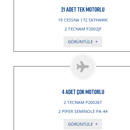
21 ADET TEK MOTORLU
19 CESSNA 172 SKYHAWK
2 TECNAM P2002JF
GÖRÜNTÜLE
4 ADET ÇOK MOTORLU
2 TECNAM P20026T
2 PİPER SEMİNOLE PA-44
GÖRÜNTÜLE